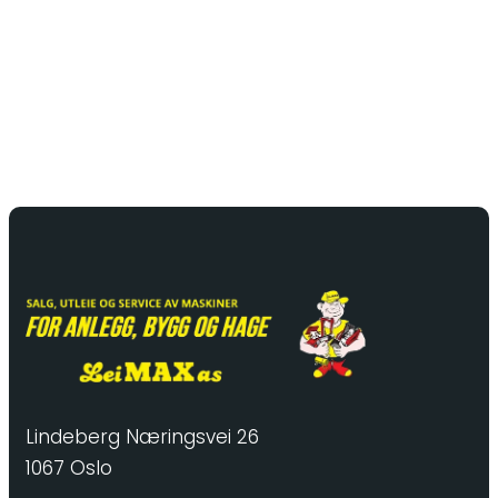
Lindeberg Næringsvei 26
1067 Oslo