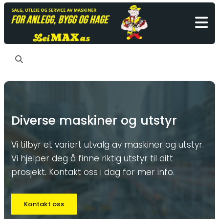
Diverse maskiner og utstyr
Vi tilbyr et variert utvalg av maskiner og utstyr.
Vi hjelper deg å finne riktig utstyr til ditt
prosjekt. Kontakt oss i dag for mer info.
Kontakt oss