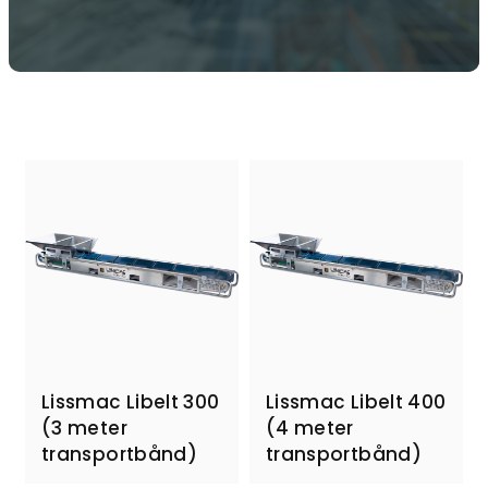
Lissmac Libelt 300
Lissmac Libelt 400
(3 meter
(4 meter
transportbånd)
transportbånd)