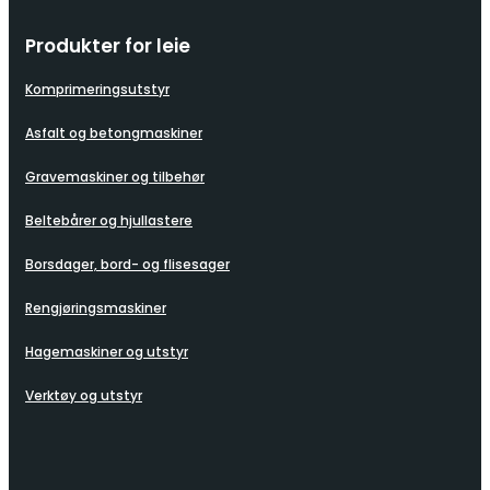
Produkter for leie
Komprimeringsutstyr
Asfalt og betongmaskiner
Gravemaskiner og tilbehør
Beltebårer og hjullastere
Borsdager, bord- og flisesager
Rengjøringsmaskiner
Hagemaskiner og utstyr
Verktøy og utstyr