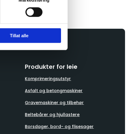
Markedsføring
Tillat alle
Produkter for leie
Komprimeringsutstyr
Asfalt og betongmaskiner
Gravemaskiner og tilbehør
Beltebårer og hjullastere
Borsdager, bord- og flisesager