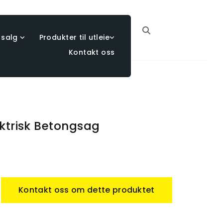
 salg
Produkter til utleie
Kontakt oss
ktrisk Betongsag
Kontakt oss om dette produktet