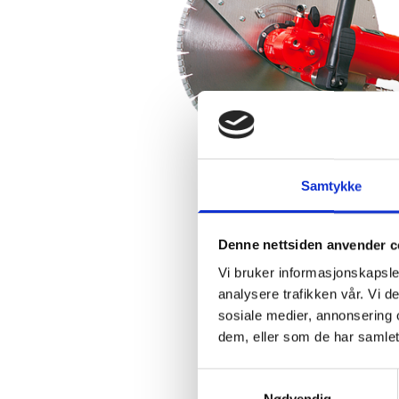
Samtykke
Denne nettsiden anvender c
Vi bruker informasjonskapsler
analysere trafikken vår. Vi 
sosiale medier, annonsering 
dem, eller som de har samlet
Samtykkevalg