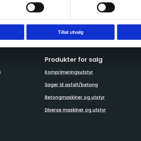
Tillat utvalg
Produkter for salg
Komprimeringsutstyr
Sager til asfalt/betong
Betongmaskiner og utstyr
Diverse maskiner og utstyr