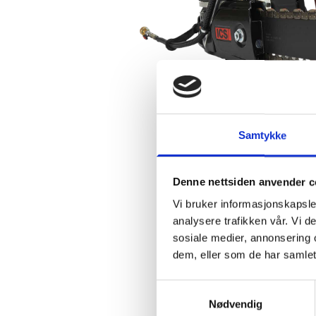
Samtykke
Denne nettsiden anvender c
Vi bruker informasjonskapsler
analysere trafikken vår. Vi 
sosiale medier, annonsering 
dem, eller som de har samlet
Samtykkevalg
Nødvendig