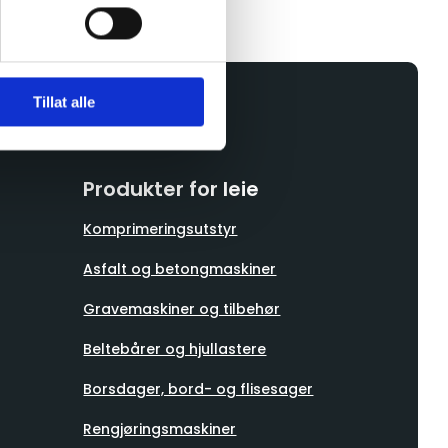
Tillat alle
Produkter for leie
Komprimeringsutstyr
Asfalt og betongmaskiner
Gravemaskiner og tilbehør
Beltebårer og hjullastere
Borsdager, bord- og flisesager
Rengjøringsmaskiner